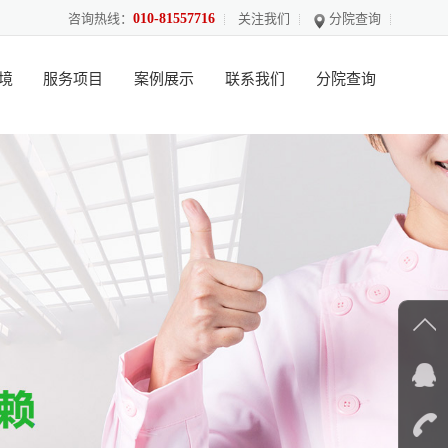
咨询热线：
010-81557716
关注我们
分院查询
境
服务项目
案例展示
联系我们
分院查询