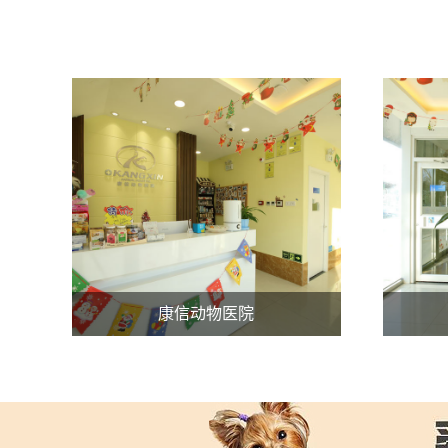
康信动物医院