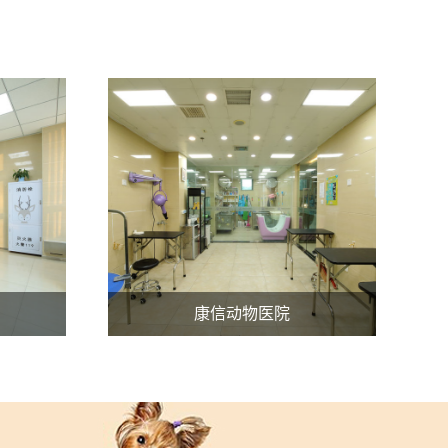
康信动物医院