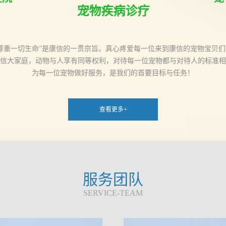
宠物疾病诊疗
“尊重一切生命”是康信的一贯宗旨。真心疼爱每一位来到康信的宠物宝贝们
信大家庭，动物与人享有同等权利，对待每一位宠物都与对待人的标准相
为每一位宠物做好服务，是我们的首要目标与任务！
查看更多+
服务团队
SERVICE-TEAM