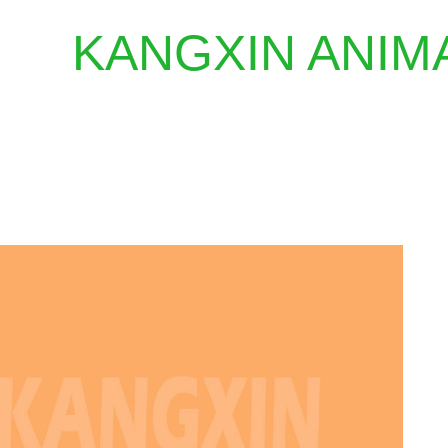
KANGXIN ANIM