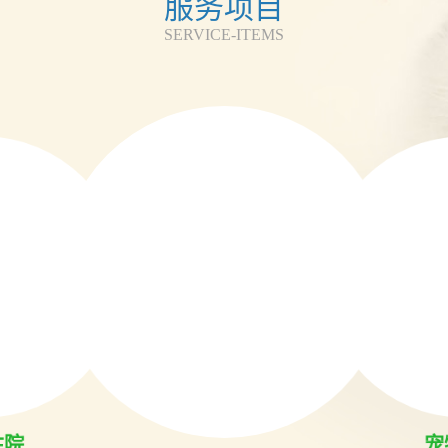
服务项目
SERVICE-ITEMS
住院
宠