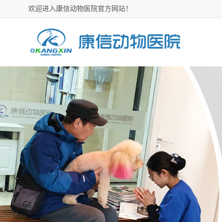
欢迎进入康信动物医院官方网站！