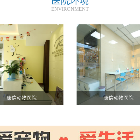
医院环境
ENVIRONMENT
康信动物医院
康信动物医院