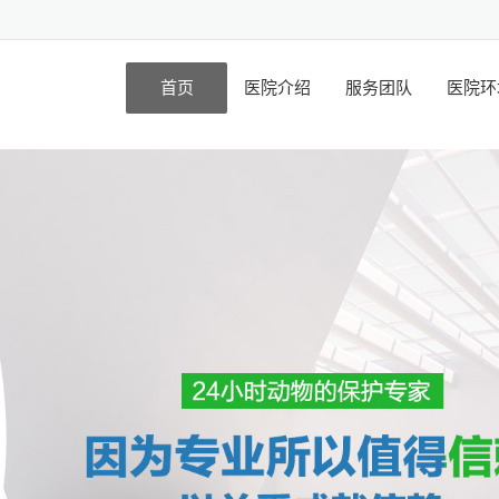
首页
医院介绍
服务团队
医院环