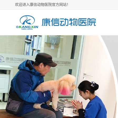
欢迎进入康信动物医院官方网站！