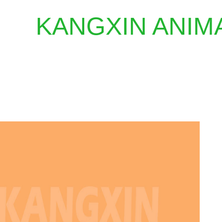
KANGXIN ANIM