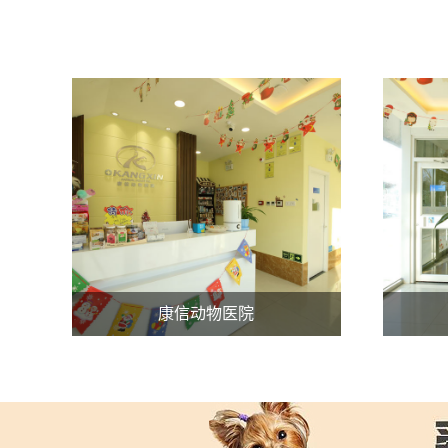
康信动物医院