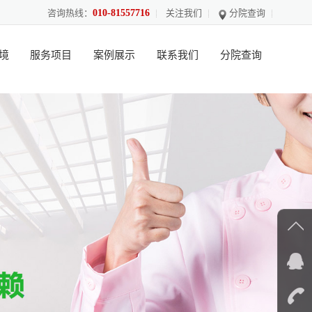
咨询热线：
010-81557716
关注我们
分院查询
境
服务项目
案例展示
联系我们
分院查询