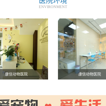
医院环境
ENVIRONMENT
康信动物医院
康信动物医院