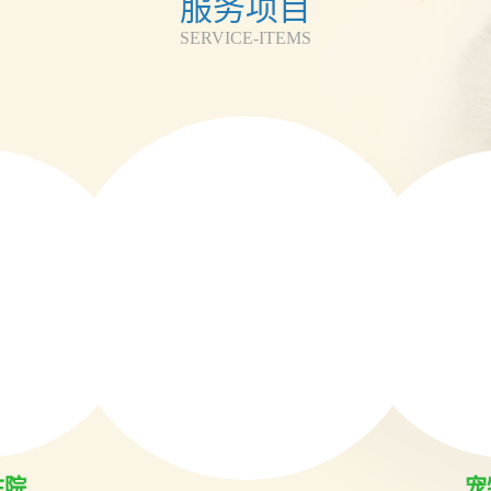
服务项目
SERVICE-ITEMS
住院
宠