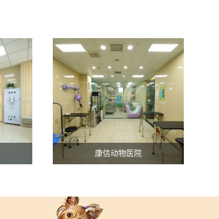
康信动物医院