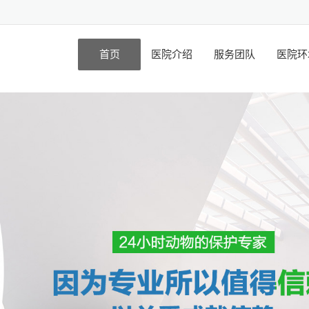
首页
医院介绍
服务团队
医院环