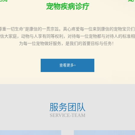
宠物疾病诊疗
“尊重一切生命”是康信的一贯宗旨。真心疼爱每一位来到康信的宠物宝贝们
信大家庭，动物与人享有同等权利，对待每一位宠物都与对待人的标准相
为每一位宠物做好服务，是我们的首要目标与任务！
查看更多+
服务团队
SERVICE-TEAM