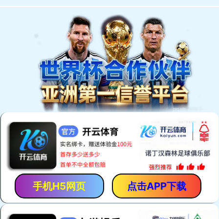
欢迎进入康信动物医院官方网站！
KANGXIN ANIMALS