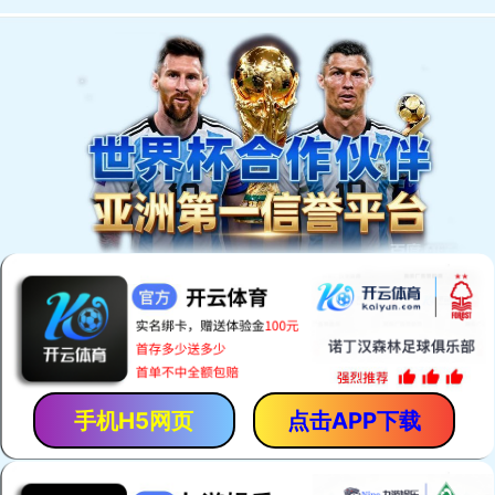
欢迎进入康信动物医院官方网站！
KANGXIN ANIMALS