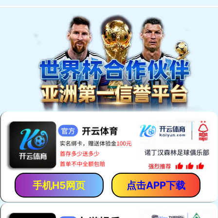
欢迎进入康信动物医院官方网站！
KANGXIN ANIMALS